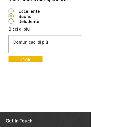
Eccellente
Buono
Deludente
Dicci di più
Invia
Get In Touch