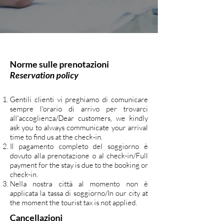
Norme sulle prenotazioni
Reservation policy
Gentili clienti vi preghiamo di comunicare
sempre l'orario di arrivo per trovarci
all'accoglienza/Dear customers, we kindly
ask you to always communicate your arrival
time to find us at the check-in.
Il pagamento completo del soggiorno è
dovuto alla prenotazione o al check-in/Full
payment for the stay is due to the booking or
check-in.
Nella nostra città al momento non è
applicata la tassa di soggiorno/In our city at
the moment the tourist tax is not applied.
Cancellazioni