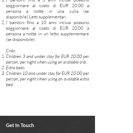
soggiornare al costo di EUR 20.00 a
persona a notte in una culla (se
disponibile).Letti supplementari
I bambini fino a 10 anni inclusi possono
soggiornare al costo di EUR 20.00 a
persona a notte in un letto supplementare
(se disponibile).
Cribs
Children 3 and under stay for EUR 20.00 per
person, per night when using an available crib.
Extra beds
Children 10 and under stay for EUR 20.00 per
person, per night when using an available extra
bed.
Get In Touch