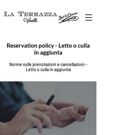
Reservation policy - Letto o culla
in aggiunta
Norme sulle prenotazioni e cancellazioni -
Letto o culla in aggiunta